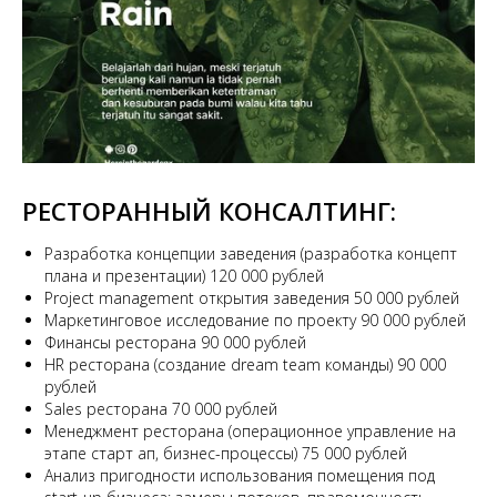
РЕСТОРАННЫЙ КОНСАЛТИНГ:
Разработка концепции заведения (разработка концепт
плана и презентации) 120 000 рублей
Project management открытия заведения 50 000 рублей
Маркетинговое исследование по проекту 90 000 рублей
Финансы ресторана 90 000 рублей
HR ресторана (создание dream team команды) 90 000
рублей
Sales ресторана 70 000 рублей
Менеджмент ресторана (операционное управление на
этапе старт ап, бизнес-процессы) 75 000 рублей
Анализ пригодности использования помещения под