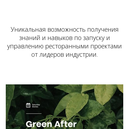
Уникальная возможность получения
знаний и навыков по запуску и
управлению ресторанными проектами
от лидеров индустрии.