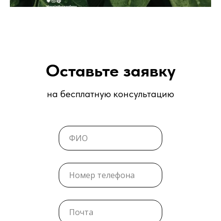
Оставьте заявку
на бесплатную консультацию