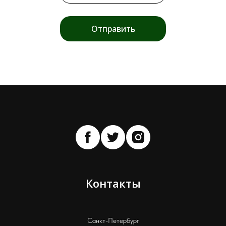
Отправить
Контакты
Санкт-Петербург